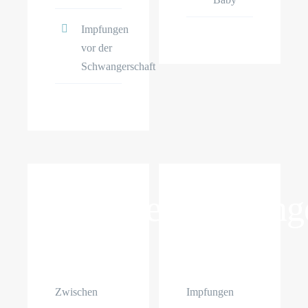
Impfungen
vor der
Schwangerschaft
Wechseljahre
Impfung
Zwischen
Impfungen