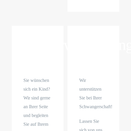
Kinderwunsch
Schwang
Sie wünschen
Wir
sich ein Kind?
unterstützen
Wir sind gerne
Sie bei Ihrer
an Ihrer Seite
Schwangerschaft!
und begleiten
Lassen Sie
Sie auf Ihrem
sich von uns