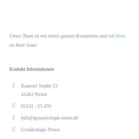
Unser Team ist mit seiner ganzen Kompetenz und
mit Herz
an Ihrer Seite!
Kontakt Informationen
Kaarster Straße 53
41462 Neuss
02131 - 55 456
info@gynaekologie-neuss.de
Gynäkologie Neuss