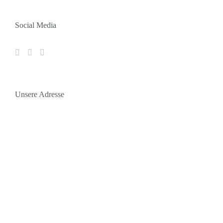
Social Media
Unsere Adresse