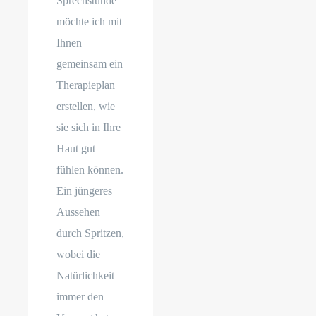
Sprechstunde
möchte ich mit
Ihnen
gemeinsam ein
Therapieplan
erstellen, wie
sie sich in Ihre
Haut gut
fühlen können.
Ein jüngeres
Aussehen
durch Spritzen,
wobei die
Natürlichkeit
immer den