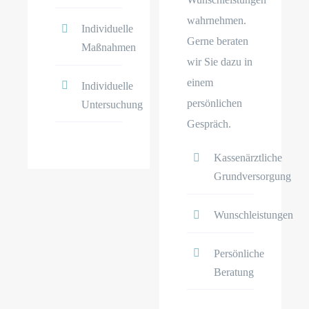
wahrnehmen.
Individuelle
Gerne beraten
Maßnahmen
wir Sie dazu in
einem
Individuelle
persönlichen
Untersuchung
Gespräch.
Kassenärztliche
Grundversorgung
Wunschleistungen
Persönliche
Beratung