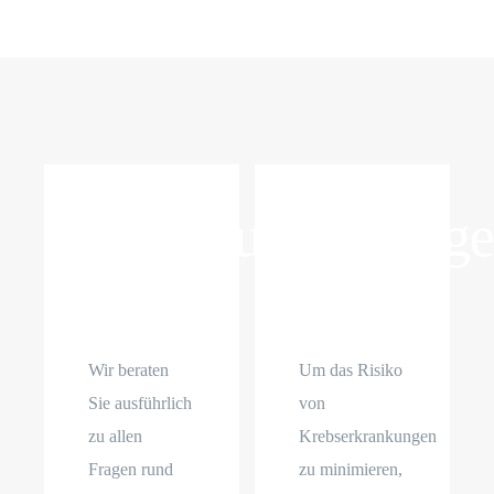
Verhütung
Vorsorg
Wir beraten
Um das Risiko
Sie ausführlich
von
zu allen
Krebserkrankungen
Fragen rund
zu minimieren,