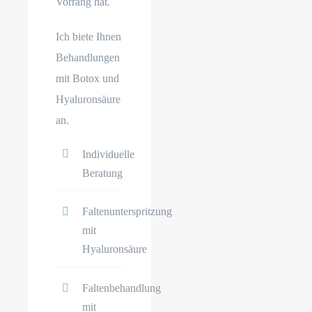
Vorrang hat.
Ich biete Ihnen
Behandlungen
mit Botox und
Hyaluronsäure
an.
Individuelle
Beratung
Faltenunterspritzung
mit
Hyaluronsäure
Faltenbehandlung
mit