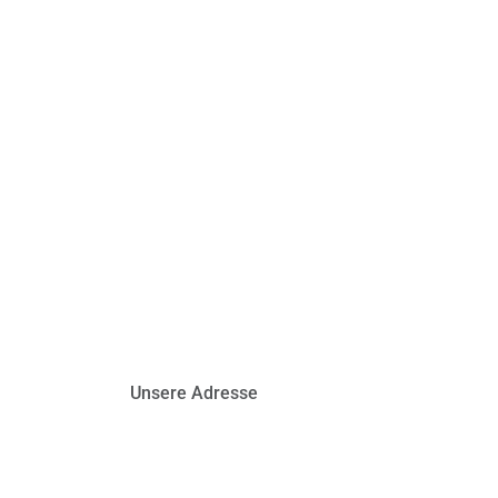
Unsere Adresse